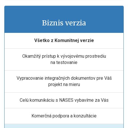
Biznis verzia
Všetko z Komunitnej verzie
Okamžitý prístup k vývojovému prostrediu
na testovanie
Vypracovanie integračných dokumentov pre Váš
projekt na mieru
Celú komunikáciu s NASES vybavíme za Vás
Komerčná podpora a konzultácie