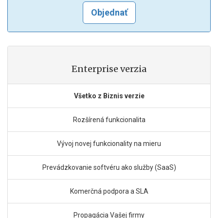
Objednať
Enterprise verzia
Všetko z Biznis verzie
Rozšírená funkcionalita
Vývoj novej funkcionality na mieru
Prevádzkovanie softvéru ako služby (SaaS)
Komerčná podpora a SLA
Propagácia Vašej firmy