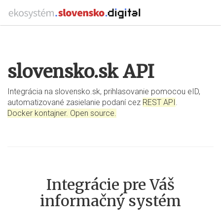
slovensko.sk API
Integrácia na slovensko.sk, prihlasovanie pomocou eID,
automatizované zasielanie podaní cez
REST API
.
Docker kontajner. Open source.
Integrácie pre Váš
informačný systém