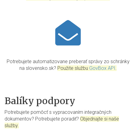
Potrebujete automatizovane preberať správy zo schránky
na slovensko.sk?
Použite službu
GovBox API
.
Balíky podpory
Potrebujete pomôcť s vypracovaním integračných
dokumentov? Potrebujete poradiť?
Objednajte si naše
služby.