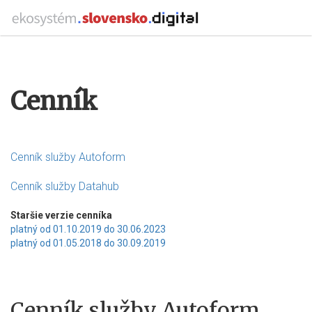
Cenník
Cenník služby Autoform
Cenník služby Datahub
Staršie verzie cenníka
platný od 01.10.2019 do 30.06.2023
platný od 01.05.2018 do 30.09.2019
Cenník služby Autoform