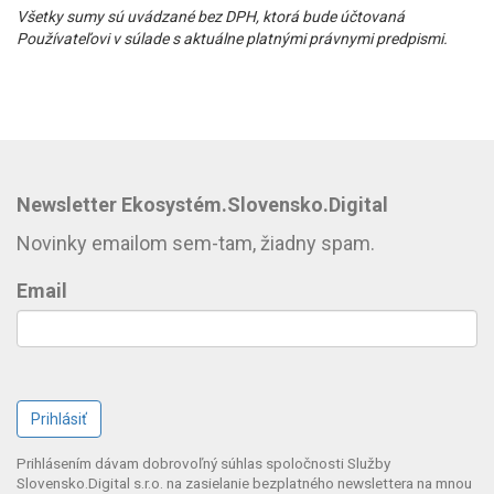
Všetky sumy sú uvádzané bez DPH, ktorá bude účtovaná
Používateľovi v súlade s aktuálne platnými právnymi predpismi.
Newsletter Ekosystém.Slovensko.Digital
Novinky emailom sem-tam, žiadny spam.
Email
Prihlásením dávam dobrovoľný súhlas spoločnosti Služby
Slovensko.Digital s.r.o. na zasielanie bezplatného newslettera na mnou